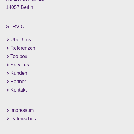
14057 Berlin
SERVICE
Über Uns
Referenzen
Toolbox
Services
Kunden
Partner
Kontakt
Impressum
Datenschutz