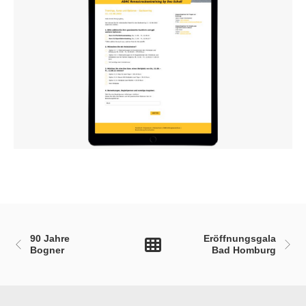
90 Jahre
Eröffnungsgala
Bogner
Bad Homburg