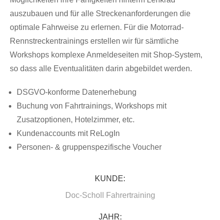
auszubauen und für alle Streckenanforderungen die
optimale Fahrweise zu erlernen. Für die Motorrad-
Rennstreckentrainings erstellen wir für sämtliche
Workshops komplexe Anmeldeseiten mit Shop-System,
so dass alle Eventualitäten darin abgebildet werden.
DSGVO-konforme Datenerhebung
Buchung von Fahrtrainings, Workshops mit
Zusatzoptionen, Hotelzimmer, etc.
Kundenaccounts mit ReLogIn
Personen- & gruppenspezifische Voucher
KUNDE:
Doc-Scholl Fahrertraining
JAHR: