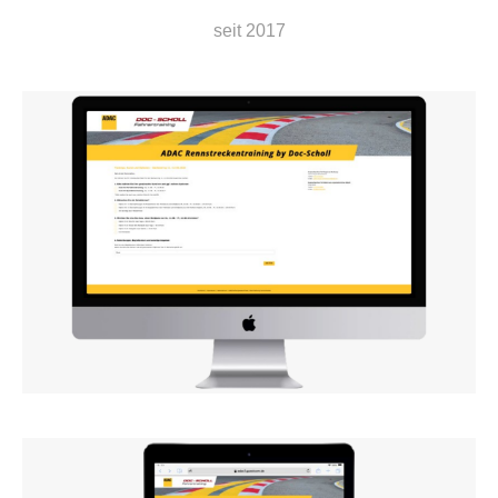
seit 2017