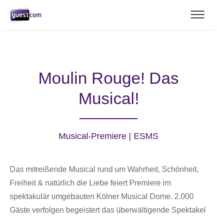
Moulin Rouge! Das
Musical!
Musical-Premiere | ESMS
Das mitreißende Musical rund um Wahrheit, Schönheit,
Freiheit & natürlich die Liebe feiert Premiere im
spektakulär umgebauten Kölner Musical Dome. 2.000
Gäste verfolgen begeistert das überwältigende Spektakel