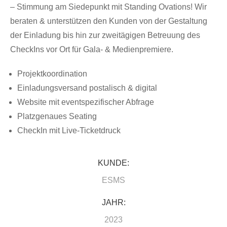
– Stimmung am Siedepunkt mit Standing Ovations! Wir
beraten & unterstützen den Kunden von der Gestaltung
der Einladung bis hin zur zweitägigen Betreuung des
CheckIns vor Ort für Gala- & Medienpremiere.
Projektkoordination
Einladungsversand postalisch & digital
Website mit eventspezifischer Abfrage
Platzgenaues Seating
CheckIn mit Live-Ticketdruck
KUNDE:
ESMS
JAHR:
2023