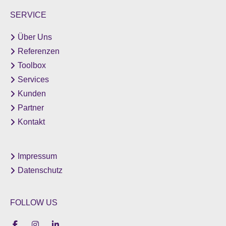
SERVICE
Über Uns
Referenzen
Toolbox
Services
Kunden
Partner
Kontakt
Impressum
Datenschutz
FOLLOW US