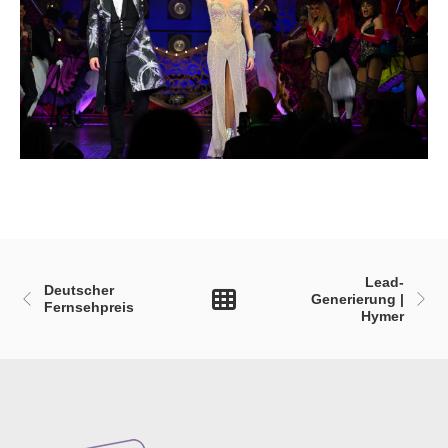
Lead-
Deutscher
Generierung |
Fernsehpreis
Hymer