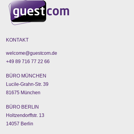
KONTAKT
welcome@guestcom.de
+49 89 716 77 22 66
BÜRO MÜNCHEN
Lucile-Grahn-Str. 39
81675 München
BÜRO BERLIN
Holtzendorffstr. 13
14057 Berlin